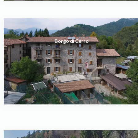
Borgo di Cerro