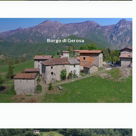
Borgo di Gerosa