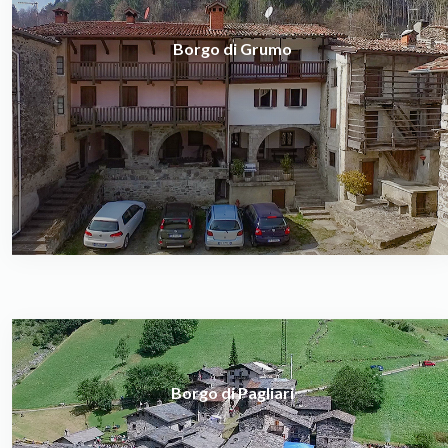
Borgo di Grumo
Borgo di Pagliari