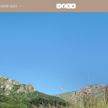
dotti tipici