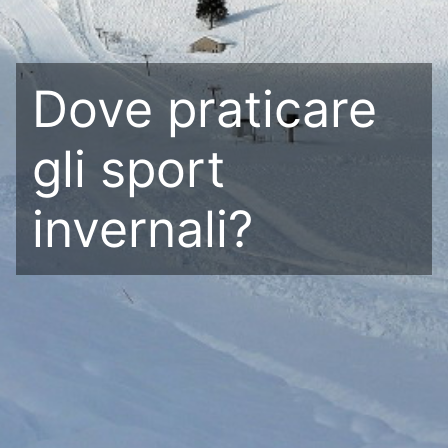
Dove praticare
gli sport
invernali?