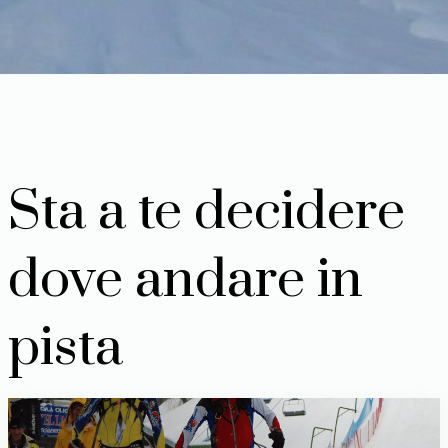
Sta a te decidere
dove andare in
pista