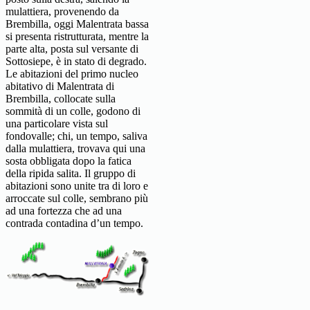
mulattiera, provenendo da
Brembilla, oggi Malentrata bassa
si presenta ristrutturata, mentre la
parte alta, posta sul versante di
Sottosiepe, è in stato di degrado.
Le abitazioni del primo nucleo
abitativo di Malentrata di
Brembilla, collocate sulla
sommità di un colle, godono di
una particolare vista sul
fondovalle; chi, un tempo, saliva
dalla mulattiera, trovava qui una
sosta obbligata dopo la fatica
della ripida salita. Il gruppo di
abitazioni sono unite tra di loro e
arroccate sul colle, sembrano più
ad una fortezza che ad una
contrada contadina d’un tempo.