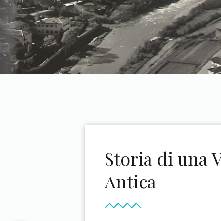
Storia di una V
Antica