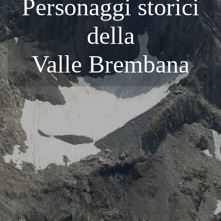
Personaggi storici
della
Valle Brembana