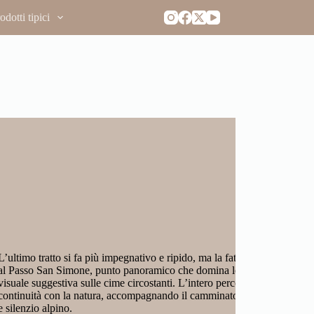
dotti tipici