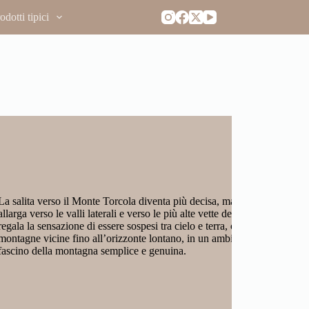
dotti tipici