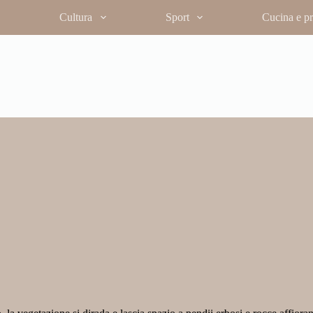
Cultura
Sport
Cucina e pro