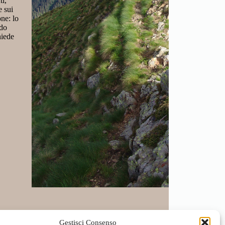
Gestisci Consenso