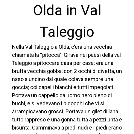
Olda in Val
Taleggio
Nella Val Taleggio a Olda, c’era una vecchia
chiamata la “pitocca”. Girava nei paesi della val
Taleggio a pitoccare casa per casa; era una
brutta vecchia gobba, con 2 occhi di civetta, un
naso a uncino dal quale colava sempre una
goccia; coi capelli bianchi e tutti impegolati .
Portava un cappello da uomo nero pieno di
buchi, e si vedevano i pidocchi che vi si
arrampicavano grossi. Portava un gilet di lana
tutto rappreso e una gonna tutta a pezzi unta e
bisunta. Camminava a piedi nudi e i piedi erano