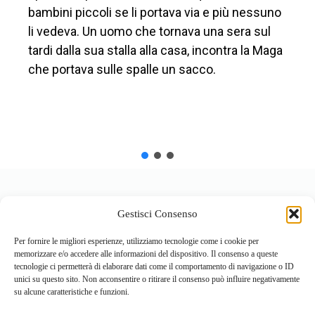
bambini piccoli se li portava via e più nessuno
li vedeva. Un uomo che tornava una sera sul
tardi dalla sua stalla alla casa, incontra la Maga
che portava sulle spalle un sacco.
Gestisci Consenso
Per fornire le migliori esperienze, utilizziamo tecnologie come i cookie per
memorizzare e/o accedere alle informazioni del dispositivo. Il consenso a queste
tecnologie ci permetterà di elaborare dati come il comportamento di navigazione o ID
unici su questo sito. Non acconsentire o ritirare il consenso può influire negativamente
su alcune caratteristiche e funzioni.