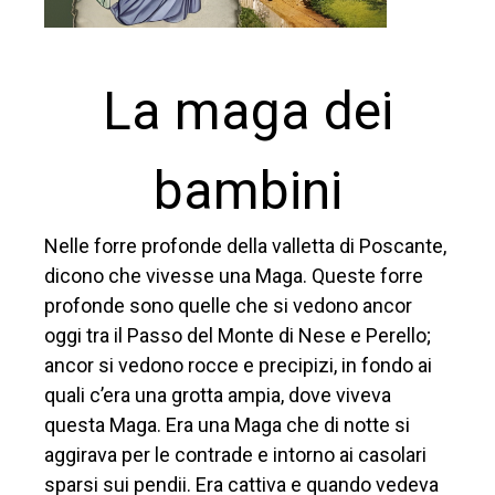
La maga dei
bambini
Nelle forre profonde della valletta di Poscante,
dicono che vivesse una Maga. Queste forre
profonde sono quelle che si vedono ancor
oggi tra il Passo del Monte di Nese e Perello;
ancor si vedono rocce e precipizi, in fondo ai
quali c’era una grotta ampia, dove viveva
questa Maga. Era una Maga che di notte si
aggirava per le contrade e intorno ai casolari
sparsi sui pendii. Era cattiva e quando vedeva