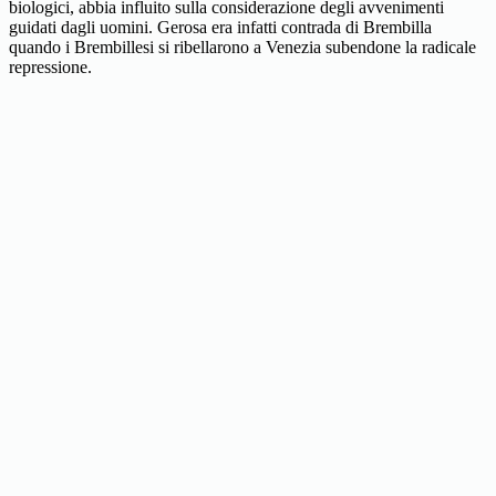
biologici, abbia influito sulla considerazione degli avvenimenti
guidati dagli uomini. Gerosa era infatti contrada di Brembilla
quando i Brembillesi si ribellarono a Venezia subendone la radicale
repressione.