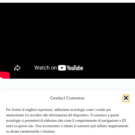
Gestisci Consenso
Per fornire le migliori esperienze, utilizziamo tecnologie come i cookie per
memorizzare e/o accedere alle informazioni del dispositivo. Il consenso a queste
tecnologie ci permetterà di elaborare dati come il comportamento di navigazione o ID
unici su questo sito. Non acconsentire o ritirare il consenso può influire negativamente
su alcune caratteristiche e funzioni.