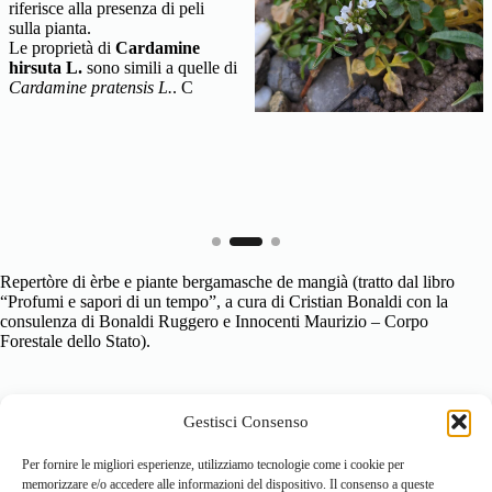
riferisce alla presenza di peli
sulla pianta.
Le proprietà di
Cardamine
hirsuta L.
sono simili a quelle di
Cardamine pratensis L.
. C
Repertòre di èrbe e piante bergamasche de mangià (tratto dal libro
“Profumi e sapori di un tempo”, a cura di Cristian Bonaldi con la
consulenza di Bonaldi Ruggero e Innocenti Maurizio – Corpo
Forestale dello Stato).
Gestisci Consenso
Per fornire le migliori esperienze, utilizziamo tecnologie come i cookie per
memorizzare e/o accedere alle informazioni del dispositivo. Il consenso a queste