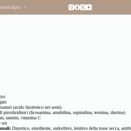
dotti tipici