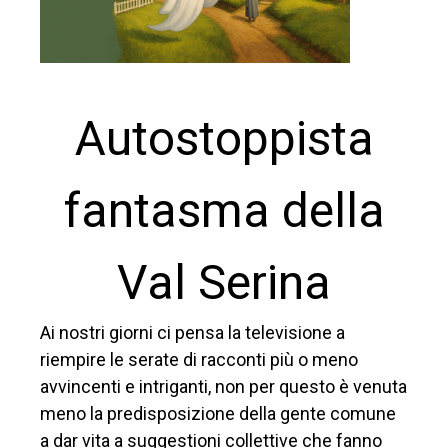
Autostoppista
fantasma della
Val Serina
Ai nostri giorni ci pensa la televisione a
riempire le serate di racconti più o meno
avvincenti e intriganti, non per questo è venuta
meno la predisposizione della gente comune
a dar vita a suggestioni collettive che fanno